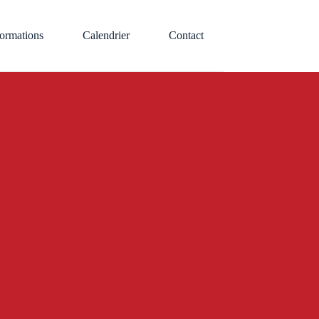
ormations
Calendrier
Contact