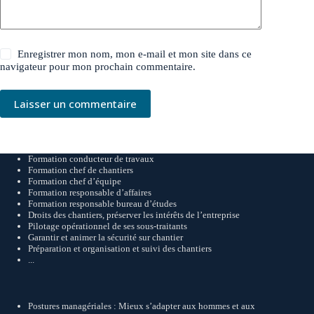
Enregistrer mon nom, mon e-mail et mon site dans ce
navigateur pour mon prochain commentaire.
Laisser un commentaire
Formation conducteur de travaux
Formation chef de chantiers
Formation chef d’équipe
Formation responsable d’affaires
Formation responsable bureau d’études
Droits des chantiers, préserver les intérêts de l’entreprise
Pilotage opérationnel de ses sous-traitants
Garantir et animer la sécurité sur chantier
Préparation et organisation et suivi des chantiers
...
Postures managériales : Mieux s’adapter aux hommes et aux