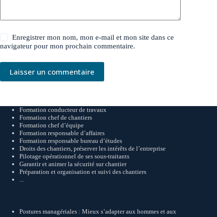
Enregistrer mon nom, mon e-mail et mon site dans ce
navigateur pour mon prochain commentaire.
Laisser un commentaire
Formation conducteur de travaux
Formation chef de chantiers
Formation chef d’équipe
Formation responsable d’affaires
Formation responsable bureau d’études
Droits des chantiers, préserver les intérêts de l’entreprise
Pilotage opérationnel de ses sous-traitants
Garantir et animer la sécurité sur chantier
Préparation et organisation et suivi des chantiers
...
Postures managériales : Mieux s’adapter aux hommes et aux